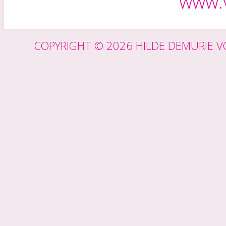
www.v
COPYRIGHT © 2026 HILDE DEMURIE