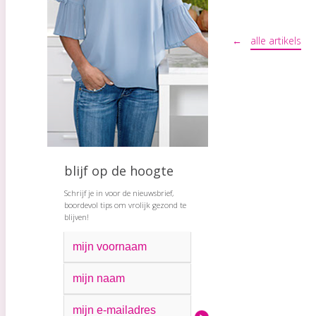
←
alle artikels
blijf op de hoogte
Schrijf je in voor de nieuwsbrief,
boordevol tips om vrolijk gezond te
blijven!