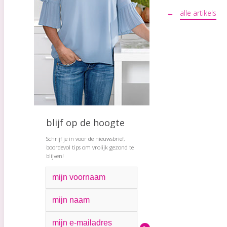
←
alle artikels
blijf op de hoogte
Schrijf je in voor de nieuwsbrief,
boordevol tips om vrolijk gezond te
blijven!